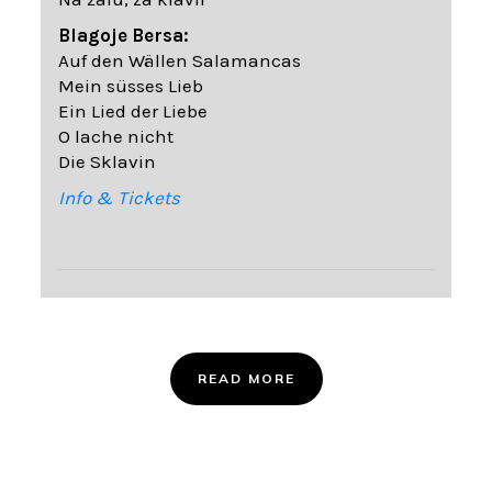
Blagoje Bersa:
Auf den Wällen Salamancas
Mein süsses Lieb
Ein Lied der Liebe
O lache nicht
Die Sklavin
Info & Tickets
READ MORE