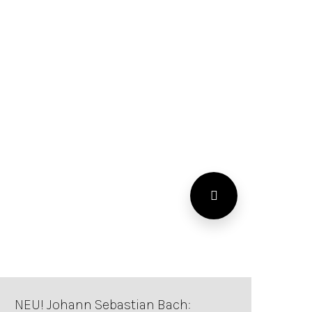
NEU! Johann Sebastian Bach: