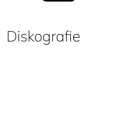
Diskografie