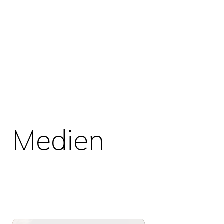
Medien