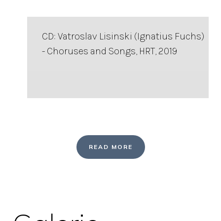
CD: Vatroslav Lisinski (Ignatius Fuchs)
- Choruses and Songs, HRT, 2019
READ MORE