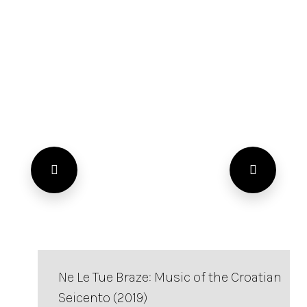
Ne Le Tue Braze: Music of the Croatian
Seicento (2019)