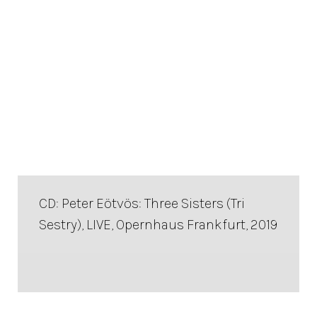
CD: Peter Eötvös: Three Sisters (Tri
Sestry), LIVE, Opernhaus Frankfurt, 2019