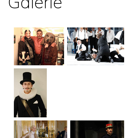
Galerie