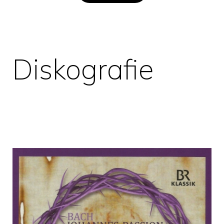
Diskografie