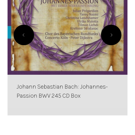
Johann Sebastian Bach: Johannes-
Passion BWV 245 CD Box