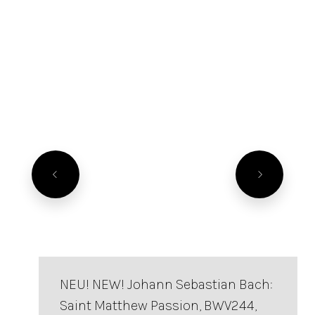
NEU! NEW! Johann Sebastian Bach:
Saint Matthew Passion, BWV244,