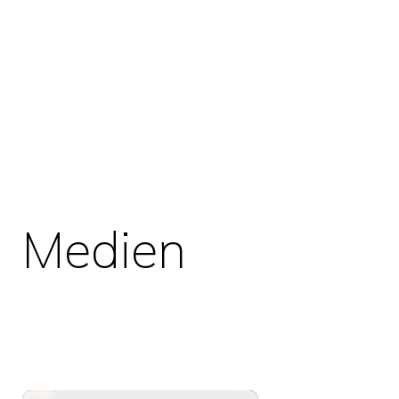
Medien