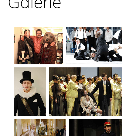
Galerie