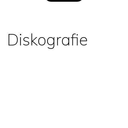
Diskografie