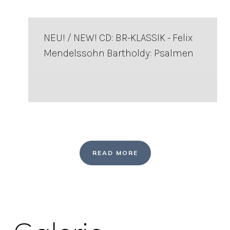
NEU! / NEW! CD: BR-KLASSIK - Felix
Mendelssohn Bartholdy: Psalmen
READ MORE