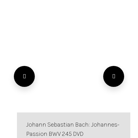
Johann Sebastian Bach: Johannes-
Passion BWV 245 DVD