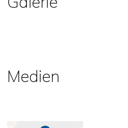
Galerie
Medien