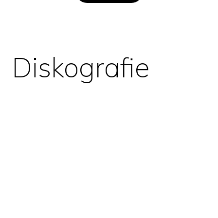
Diskografie