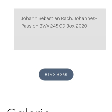
Johann Sebastian Bach: Johannes-
Passion BWV 245 CD Box, 2020
READ MORE