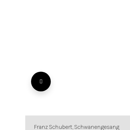
Franz Schubert, Schwanengesang