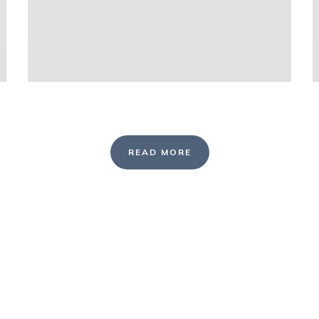
READ MORE