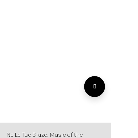
Ne Le Tue Braze: Music of the