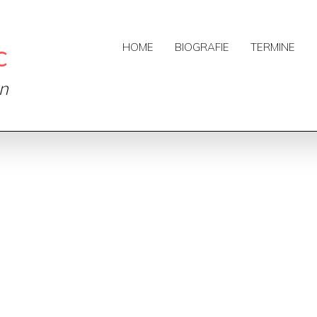
c
HOME
BIOGRAFIE
TERMINE
on