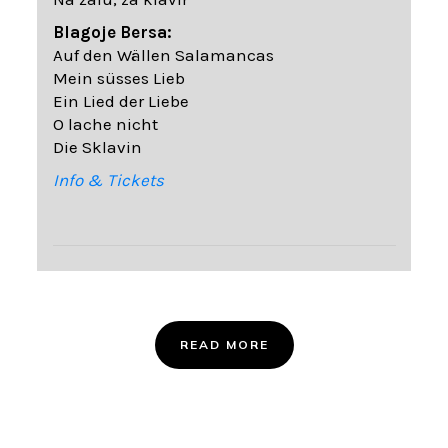
Blagoje Bersa:
Auf den Wällen Salamancas
Mein süsses Lieb
Ein Lied der Liebe
O lache nicht
Die Sklavin
Info & Tickets
READ MORE