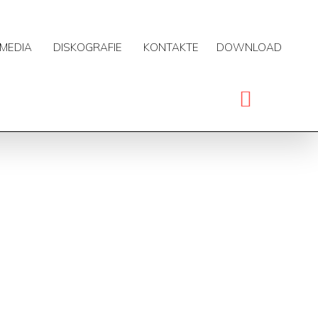
MEDIA
DISKOGRAFIE
KONTAKTE
DOWNLOAD