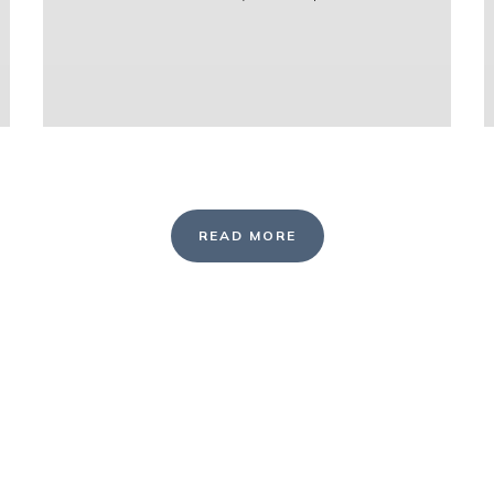
READ MORE