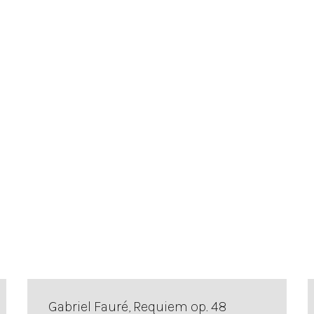
Gabriel Fauré, Requiem op. 48