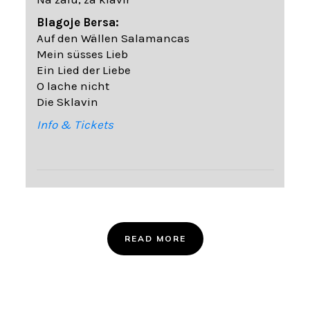
Blagoje Bersa:
Auf den Wällen Salamancas
Mein süsses Lieb
Ein Lied der Liebe
O lache nicht
Die Sklavin
Info & Tickets
READ MORE