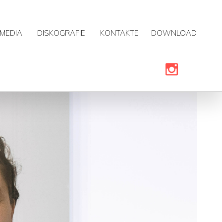
MEDIA
DISKOGRAFIE
KONTAKTE
DOWNLOAD