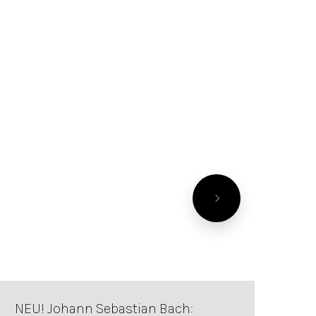
NEU! Johann Sebastian Bach: