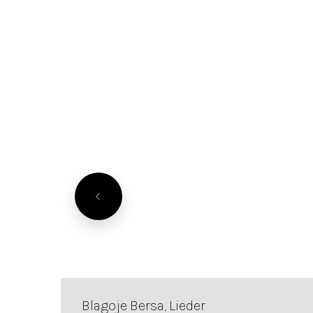
Blagoje Bersa, Lieder