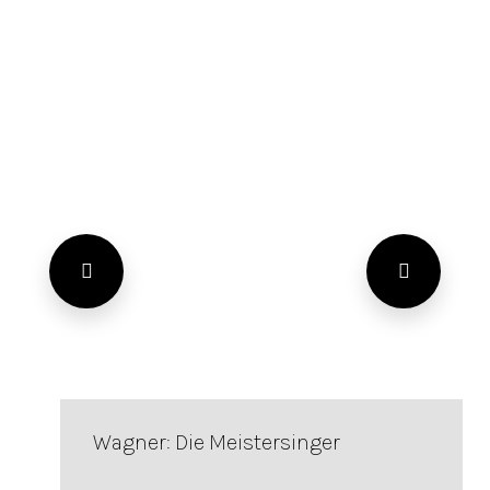
Wagner: Die Meistersinger