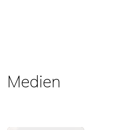
Medien