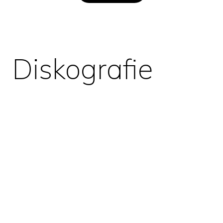
Diskografie