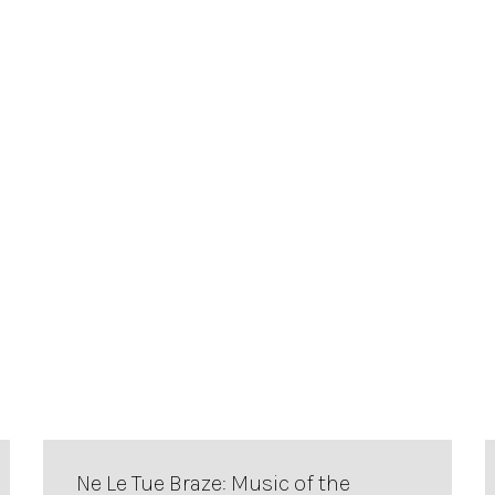
Ne Le Tue Braze: Music of the