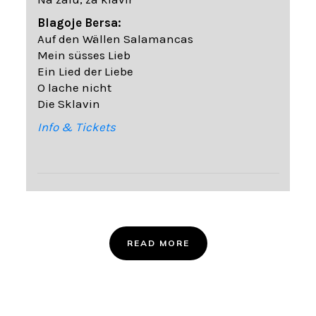
Blagoje Bersa:
Auf den Wällen Salamancas
Mein süsses Lieb
Ein Lied der Liebe
O lache nicht
Die Sklavin
Info & Tickets
READ MORE