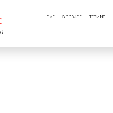
c
HOME
BIOGRAFIE
TERMINE
on