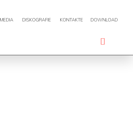
MEDIA
DISKOGRAFIE
KONTAKTE
DOWNLOAD