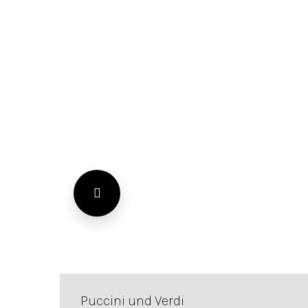
Puccini und Verdi