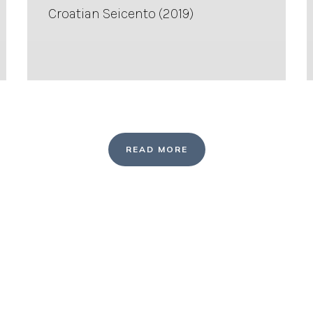
Croatian Seicento (2019)
READ MORE