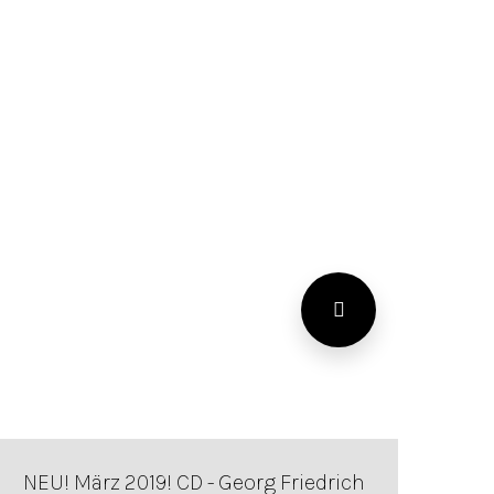
NEU! März 2019! CD - Georg Friedrich