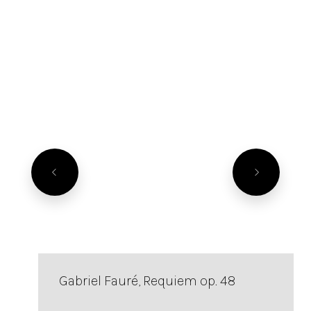
Gabriel Fauré, Requiem op. 48