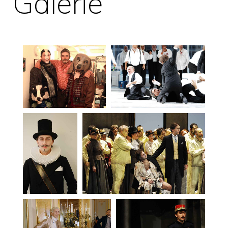
Galerie