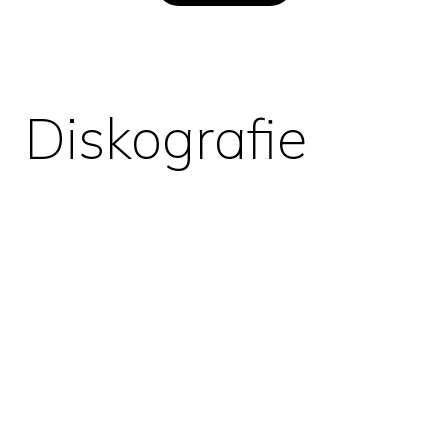
Diskografie