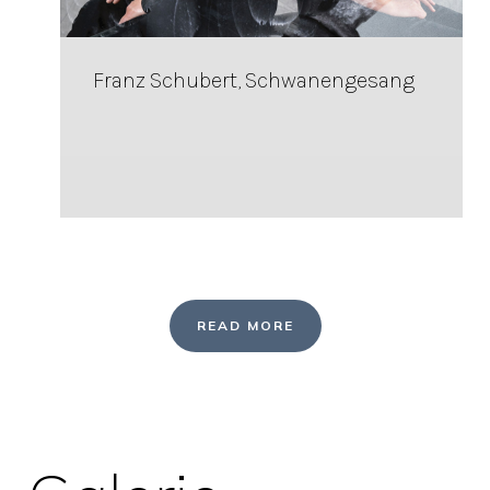
Franz Schubert, Schwanengesang
READ MORE