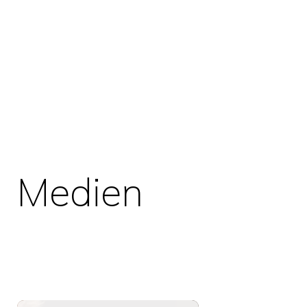
Medien