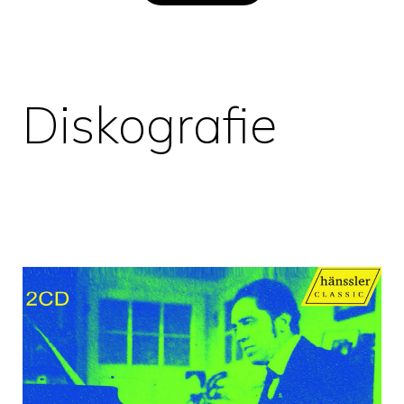
Diskografie