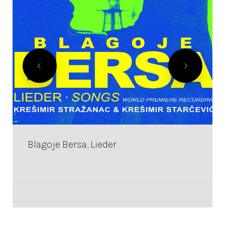
Blagoje Bersa, Lieder