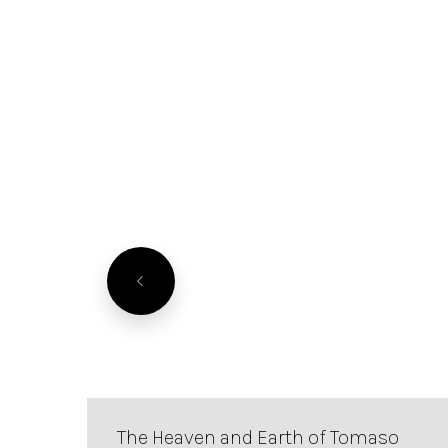
The Heaven and Earth of Tomaso