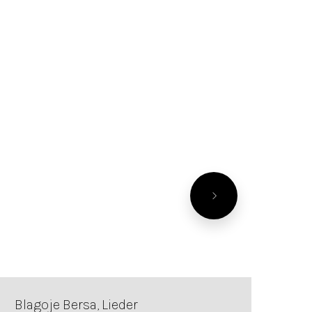
Blagoje Bersa, Lieder