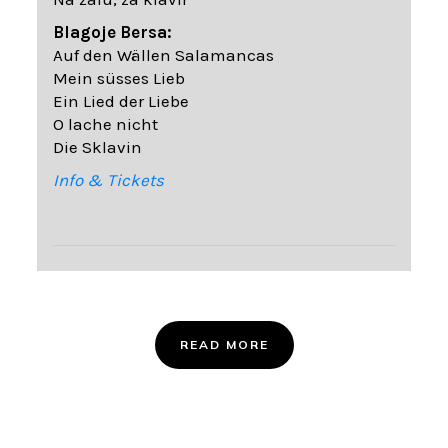
Blagoje Bersa:
Auf den Wällen Salamancas
Mein süsses Lieb
Ein Lied der Liebe
O lache nicht
Die Sklavin
Info & Tickets
READ MORE