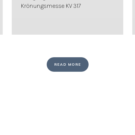
Krönungsmesse KV 317
READ MORE