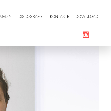
MEDIA
DISKOGRAFIE
KONTAKTE
DOWNLOAD