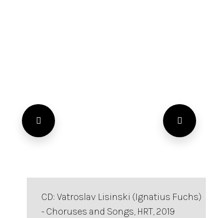
CD: Vatroslav Lisinski (Ignatius Fuchs)
- Choruses and Songs, HRT, 2019