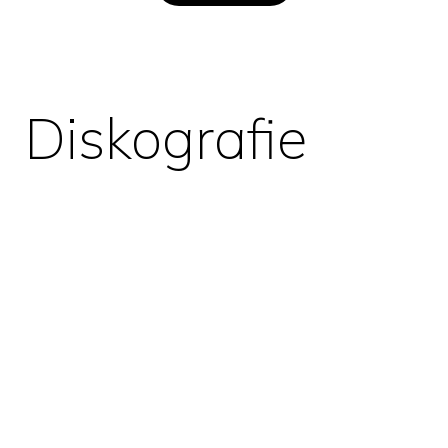
Diskografie