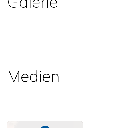
Galerie
Medien