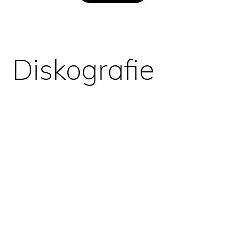
Diskografie