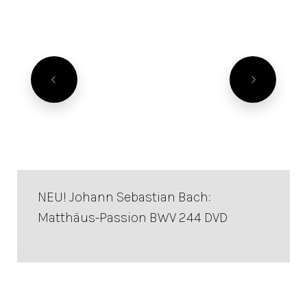
NEU! Johann Sebastian Bach:
Matthäus-Passion BWV 244 DVD