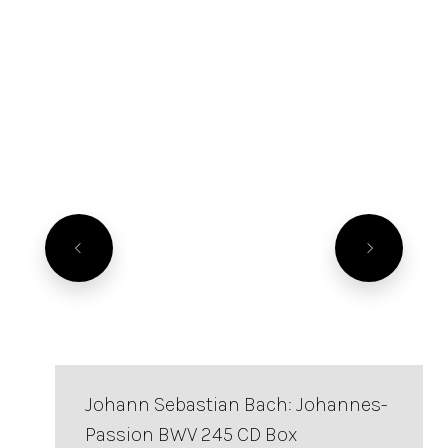
Johann Sebastian Bach: Johannes-
Passion BWV 245 CD Box