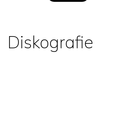
Diskografie