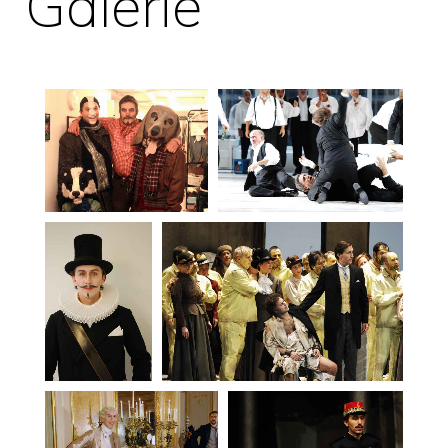
Galerie