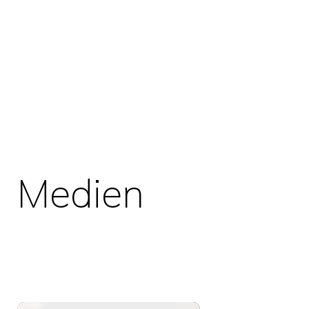
Medien