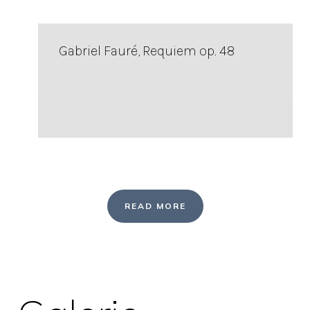
Gabriel Fauré, Requiem op. 48
READ MORE