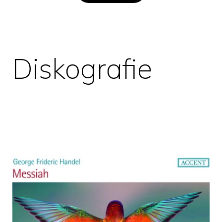
Diskografie