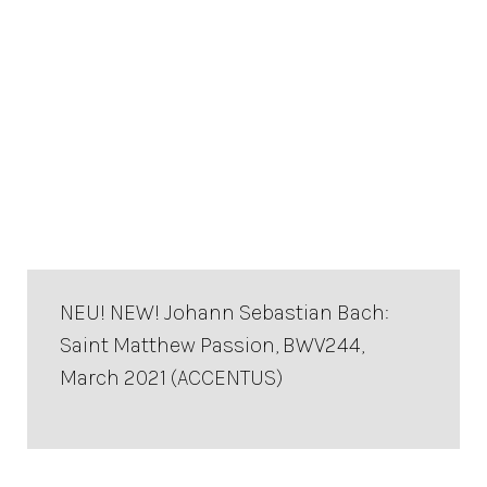
NEU! NEW! Johann Sebastian Bach:
Saint Matthew Passion, BWV244,
March 2021 (ACCENTUS)