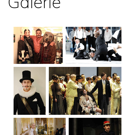
Galerie