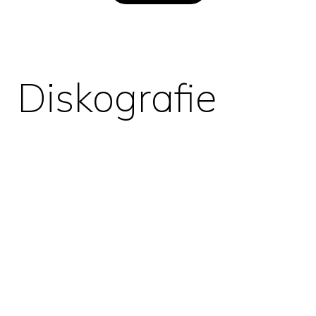
Diskografie