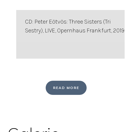
CD: Peter Eötvös: Three Sisters (Tri
Sestry), LIVE, Opernhaus Frankfurt, 2019
READ MORE