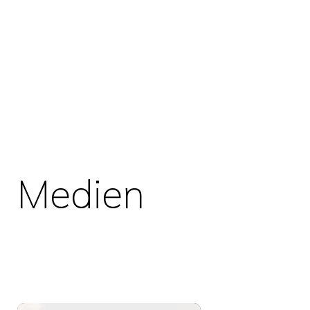
Medien