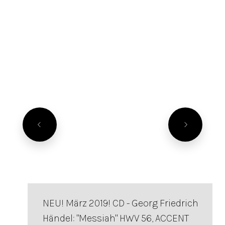
NEU! März 2019! CD - Georg Friedrich
Händel: "Messiah" HWV 56, ACCENT